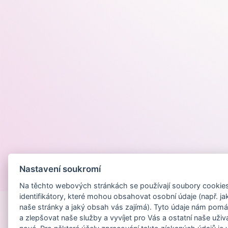
Nastavení soukromí
Provozováno na
Na těchto webových stránkách se používají soubory cookies 
identifikátory, které mohou obsahovat osobní údaje (např. ja
naše stránky a jaký obsah vás zajímá). Tyto údaje nám pomá
a zlepšovat naše služby a vyvíjet pro Vás a ostatní naše uživ