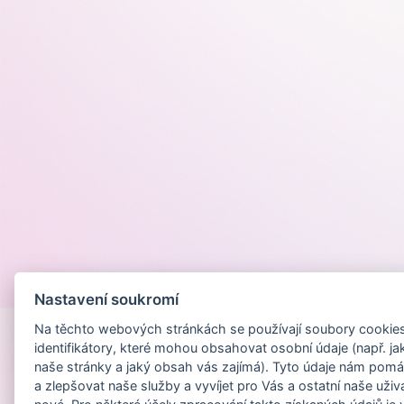
Provozováno na
Nastavení soukromí
Na těchto webových stránkách se používají soubory cookies 
identifikátory, které mohou obsahovat osobní údaje (např. ja
naše stránky a jaký obsah vás zajímá). Tyto údaje nám pomá
a zlepšovat naše služby a vyvíjet pro Vás a ostatní naše uživ