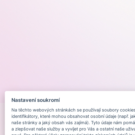
Provozováno na
Nastavení soukromí
Na těchto webových stránkách se používají soubory cookies 
identifikátory, které mohou obsahovat osobní údaje (např. ja
naše stránky a jaký obsah vás zajímá). Tyto údaje nám pomá
a zlepšovat naše služby a vyvíjet pro Vás a ostatní naše uživ