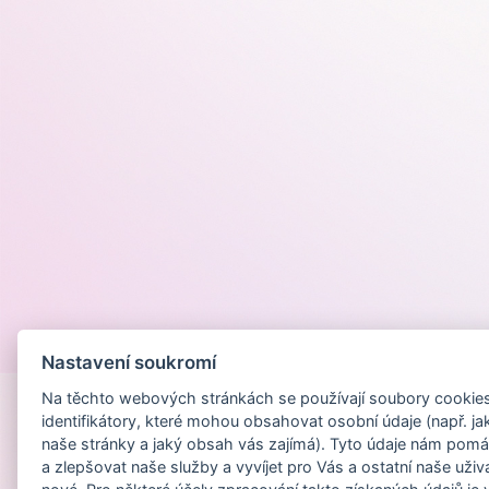
Provozováno na
Nastavení soukromí
Na těchto webových stránkách se používají soubory cookies 
identifikátory, které mohou obsahovat osobní údaje (např. ja
naše stránky a jaký obsah vás zajímá). Tyto údaje nám pomá
a zlepšovat naše služby a vyvíjet pro Vás a ostatní naše uživ