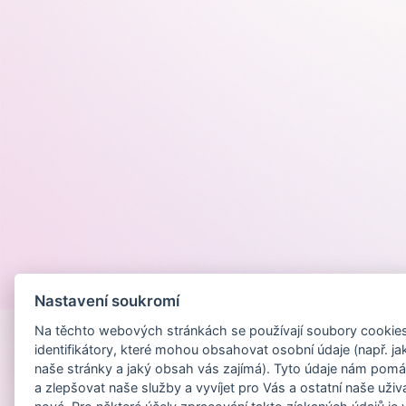
Provozováno na
Nastavení soukromí
Na těchto webových stránkách se používají soubory cookies 
identifikátory, které mohou obsahovat osobní údaje (např. ja
naše stránky a jaký obsah vás zajímá). Tyto údaje nám pomá
a zlepšovat naše služby a vyvíjet pro Vás a ostatní naše uživ