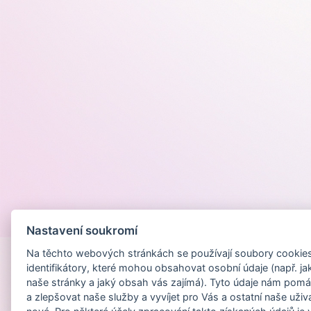
Provozováno na
Nastavení soukromí
Na těchto webových stránkách se používají soubory cookies 
identifikátory, které mohou obsahovat osobní údaje (např. ja
naše stránky a jaký obsah vás zajímá). Tyto údaje nám pomá
a zlepšovat naše služby a vyvíjet pro Vás a ostatní naše uživ