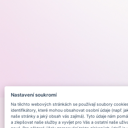
Provozováno na
Nastavení soukromí
Na těchto webových stránkách se používají soubory cookies 
identifikátory, které mohou obsahovat osobní údaje (např. ja
naše stránky a jaký obsah vás zajímá). Tyto údaje nám pomá
a zlepšovat naše služby a vyvíjet pro Vás a ostatní naše uživ