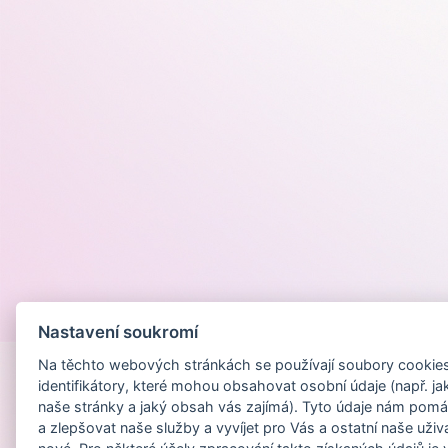
Provozováno na
Nastavení soukromí
Na těchto webových stránkách se používají soubory cookies 
identifikátory, které mohou obsahovat osobní údaje (např. ja
naše stránky a jaký obsah vás zajímá). Tyto údaje nám pomá
a zlepšovat naše služby a vyvíjet pro Vás a ostatní naše uživ