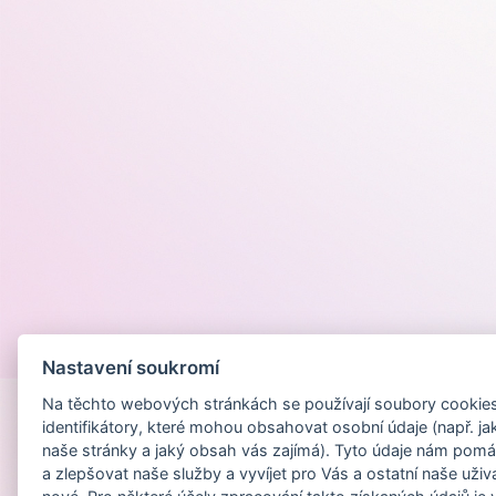
Provozováno na
Nastavení soukromí
Na těchto webových stránkách se používají soubory cookies 
identifikátory, které mohou obsahovat osobní údaje (např. ja
naše stránky a jaký obsah vás zajímá). Tyto údaje nám pomá
a zlepšovat naše služby a vyvíjet pro Vás a ostatní naše uživ